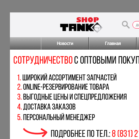
Новости
Главная