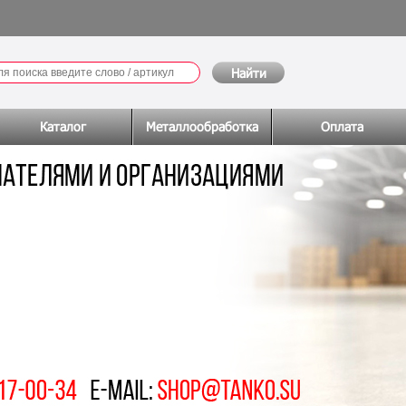
Каталог
Металлообработка
Оплата