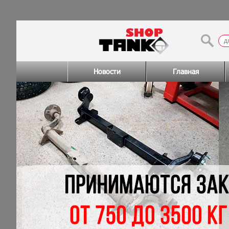
Новости
Главная