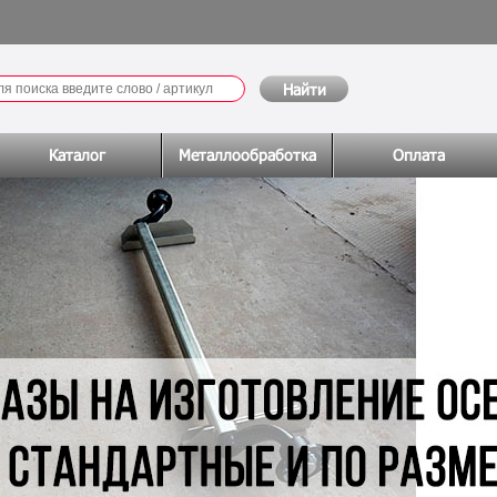
Каталог
Металлообработка
Оплата